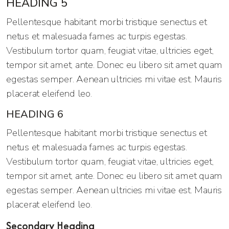
HEADING 5
Pellentesque habitant morbi tristique senectus et
netus et malesuada fames ac turpis egestas.
Vestibulum tortor quam, feugiat vitae, ultricies eget,
tempor sit amet, ante. Donec eu libero sit amet quam
egestas semper. Aenean ultricies mi vitae est. Mauris
placerat eleifend leo.
HEADING 6
Pellentesque habitant morbi tristique senectus et
netus et malesuada fames ac turpis egestas.
Vestibulum tortor quam, feugiat vitae, ultricies eget,
tempor sit amet, ante. Donec eu libero sit amet quam
egestas semper. Aenean ultricies mi vitae est. Mauris
placerat eleifend leo.
Secondary Heading