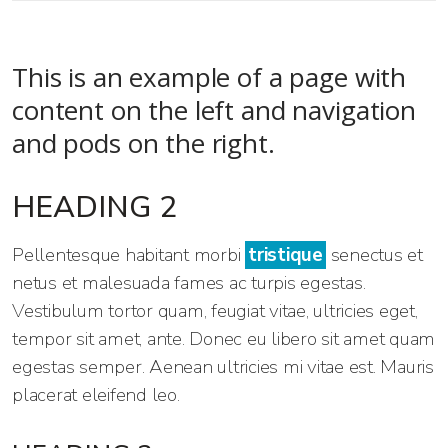
This is an example of a page with
content on the left and navigation
and pods on the right.
HEADING 2
Pellentesque habitant morbi
tristique
senectus et
netus et malesuada fames ac turpis egestas.
Vestibulum tortor quam, feugiat vitae, ultricies eget,
tempor sit amet, ante. Donec eu libero sit amet quam
egestas semper. Aenean ultricies mi vitae est. Mauris
placerat eleifend leo.