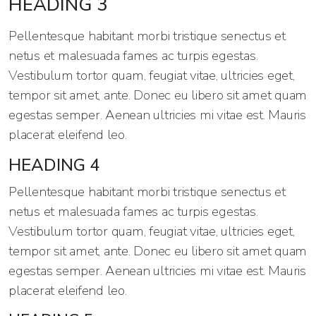
HEADING 3
Pellentesque habitant morbi tristique senectus et
netus et malesuada fames ac turpis egestas.
Vestibulum tortor quam, feugiat vitae, ultricies eget,
tempor sit amet, ante. Donec eu libero sit amet quam
egestas semper. Aenean ultricies mi vitae est. Mauris
placerat eleifend leo.
HEADING 4
Pellentesque habitant morbi tristique senectus et
netus et malesuada fames ac turpis egestas.
Vestibulum tortor quam, feugiat vitae, ultricies eget,
tempor sit amet, ante. Donec eu libero sit amet quam
egestas semper. Aenean ultricies mi vitae est. Mauris
placerat eleifend leo.