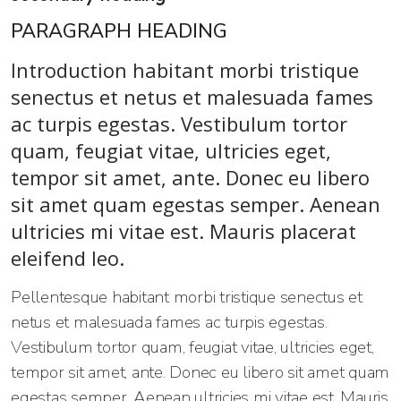
PARAGRAPH HEADING
Introduction habitant morbi tristique
senectus et netus et malesuada fames
ac turpis egestas. Vestibulum tortor
quam, feugiat vitae, ultricies eget,
tempor sit amet, ante. Donec eu libero
sit amet quam egestas semper. Aenean
ultricies mi vitae est. Mauris placerat
eleifend leo.
Pellentesque habitant morbi tristique senectus et
netus et malesuada fames ac turpis egestas.
Vestibulum tortor quam, feugiat vitae, ultricies eget,
tempor sit amet, ante. Donec eu libero sit amet quam
egestas semper. Aenean ultricies mi vitae est. Mauris