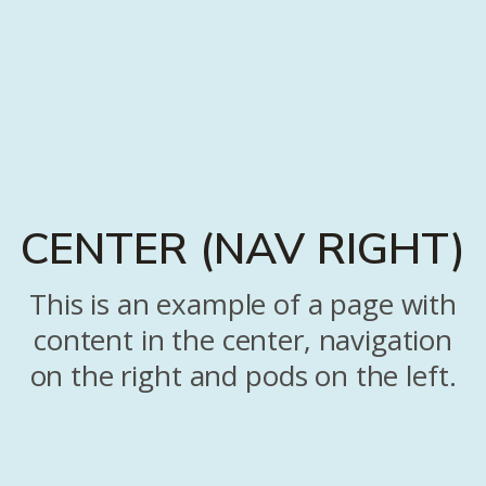
CENTER (NAV RIGHT)
This is an example of a page with
content in the center, navigation
on the right and pods on the left.