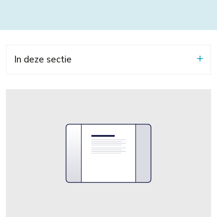
In deze sectie