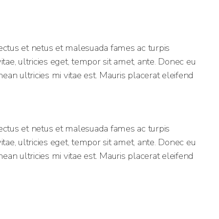
ectus et netus et malesuada fames ac turpis
tae, ultricies eget, tempor sit amet, ante. Donec eu
n ultricies mi vitae est. Mauris placerat eleifend
ectus et netus et malesuada fames ac turpis
tae, ultricies eget, tempor sit amet, ante. Donec eu
n ultricies mi vitae est. Mauris placerat eleifend