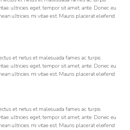
tae, ultricies eget, tempor sit amet, ante. Donec eu
n ultricies mi vitae est. Mauris placerat eleifend
ectus et netus et malesuada fames ac turpis
tae, ultricies eget, tempor sit amet, ante. Donec eu
n ultricies mi vitae est. Mauris placerat eleifend
ectus et netus et malesuada fames ac turpis
tae, ultricies eget, tempor sit amet, ante. Donec eu
n ultricies mi vitae est. Mauris placerat eleifend