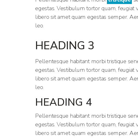
egestas. Vestibulum tortor quam, feugiat vi
libero sit amet quam egestas semper. Aenea
leo.
HEADING 3
Pellentesque habitant morbi tristique sen
egestas. Vestibulum tortor quam, feugiat vi
libero sit amet quam egestas semper. Aenea
leo.
HEADING 4
Pellentesque habitant morbi tristique sen
egestas. Vestibulum tortor quam, feugiat vi
libero sit amet quam egestas semper. Aenea