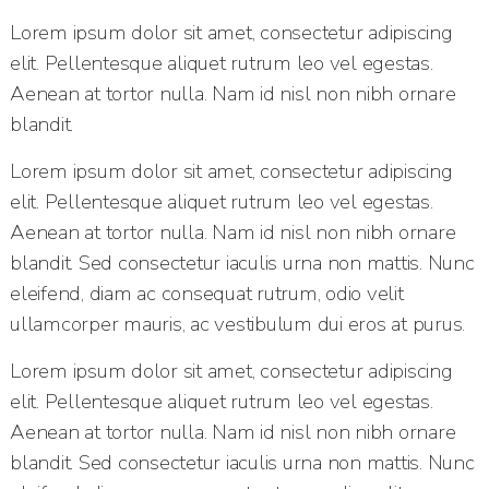
Lorem ipsum dolor sit amet, consectetur adipiscing
elit. Pellentesque aliquet rutrum leo vel egestas.
Aenean at tortor nulla. Nam id nisl non nibh ornare
blandit.
Lorem ipsum dolor sit amet, consectetur adipiscing
elit. Pellentesque aliquet rutrum leo vel egestas.
Aenean at tortor nulla. Nam id nisl non nibh ornare
blandit. Sed consectetur iaculis urna non mattis. Nunc
eleifend, diam ac consequat rutrum, odio velit
ullamcorper mauris, ac vestibulum dui eros at purus.
Lorem ipsum dolor sit amet, consectetur adipiscing
elit. Pellentesque aliquet rutrum leo vel egestas.
Aenean at tortor nulla. Nam id nisl non nibh ornare
blandit. Sed consectetur iaculis urna non mattis. Nunc