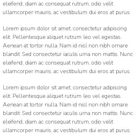
eleifend, diam ac consequat rutrum, odio velit
ullamcorper mauris, ac vestibulum dui eros at purus.
Lorem ipsum dolor sit amet, consectetur adipiscing
elit. Pellentesque aliquet rutrum leo vel egestas.
Aenean at tortor nulla. Nam id nisl non nibh ornare
blandit. Sed consectetur iaculis urna non mattis. Nunc
eleifend, diam ac consequat rutrum, odio velit
ullamcorper mauris, ac vestibulum dui eros at purus.
Lorem ipsum dolor sit amet, consectetur adipiscing
elit. Pellentesque aliquet rutrum leo vel egestas.
Aenean at tortor nulla. Nam id nisl non nibh ornare
blandit. Sed consectetur iaculis urna non mattis. Nunc
eleifend, diam ac consequat rutrum, odio velit
ullamcorper mauris, ac vestibulum dui eros at purus.