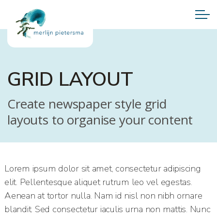
GRID LAYOUT
Create newspaper style grid
layouts to organise your content
Lorem ipsum dolor sit amet, consectetur adipiscing
elit. Pellentesque aliquet rutrum leo vel egestas.
Aenean at tortor nulla. Nam id nisl non nibh ornare
blandit. Sed consectetur iaculis urna non mattis. Nunc