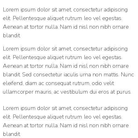
Lorem ipsum dolor sit amet, consectetur adipiscing
elit. Pellentesque aliquet rutrum leo vel egestas.
Aenean at tortor nulla. Nam id nisl non nibh ornare
blandit.
Lorem ipsum dolor sit amet, consectetur adipiscing
elit. Pellentesque aliquet rutrum leo vel egestas.
Aenean at tortor nulla. Nam id nisl non nibh ornare
blandit. Sed consectetur iaculis urna non mattis. Nunc
eleifend, diam ac consequat rutrum, odio velit
ullamcorper mauris, ac vestibulum dui eros at purus.
Lorem ipsum dolor sit amet, consectetur adipiscing
elit. Pellentesque aliquet rutrum leo vel egestas.
Aenean at tortor nulla. Nam id nisl non nibh ornare
blandit.