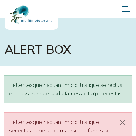
ALERT BOX
Pellentesque habitant morbi tristique senectus
et netus et malesuada fames ac turpis egestas.
Pellentesque habitant morbi tristique
Sluit
senectus et netus et malesuada fames ac